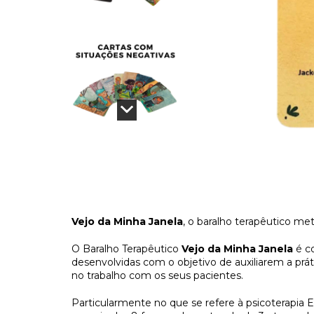
Vejo da Minha Janela
, o baralho terapêutico met
O Baralho Terapêutico
Vejo da Minha Janela
é c
desenvolvidas com o objetivo de auxiliarem a práti
no trabalho com os seus pacientes.
Particularmente no que se refere à psicoterapia E