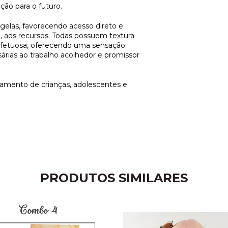
ção para o futuro.
gelas, favorecendo acesso direto e
 aos recursos. Todas possuem textura
 afetuosa, oferecendo uma sensação
árias ao trabalho acolhedor e promissor
tamento de crianças, adolescentes e
PRODUTOS SIMILARES